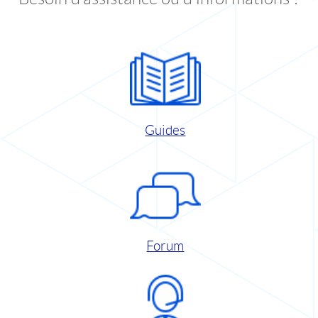
Guides
Forum